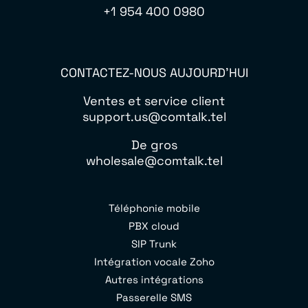
+1 954 400 0980
CONTACTEZ-NOUS AUJOURD'HUI
Ventes et service client
support.us@comtalk.tel
De gros
wholesale@comtalk.tel
Téléphonie mobile
PBX cloud
SIP Trunk
Intégration vocale Zoho
Autres intégrations
Passerelle SMS