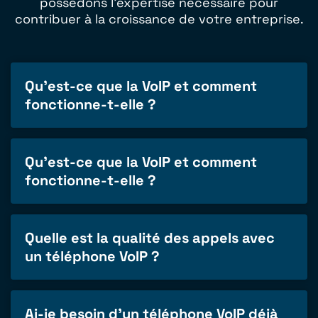
possédons l'expertise nécessaire pour
contribuer à la croissance de votre entreprise.
Qu'est-ce que la VoIP et comment
fonctionne-t-elle ?
Qu'est-ce que la VoIP et comment
fonctionne-t-elle ?
Quelle est la qualité des appels avec
un téléphone VoIP ?
Ai-je besoin d'un téléphone VoIP déjà