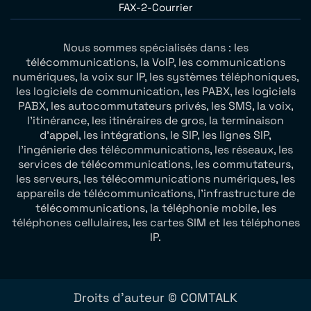
FAX-2-Courrier
Nous sommes spécialisés dans : les
télécommunications, la VoIP, les communications
numériques, la voix sur IP, les systèmes téléphoniques,
les logiciels de communication, les PABX, les logiciels
PABX, les autocommutateurs privés, les SMS, la voix,
l’itinérance, les itinéraires de gros, la terminaison
d’appel, les intégrations, le SIP, les lignes SIP,
l’ingénierie des télécommunications, les réseaux, les
services de télécommunications, les commutateurs,
les serveurs, les télécommunications numériques, les
appareils de télécommunications, l’infrastructure de
télécommunications, la téléphonie mobile, les
téléphones cellulaires, les cartes SIM et les téléphones
IP.
Droits d'auteur © COMTALK