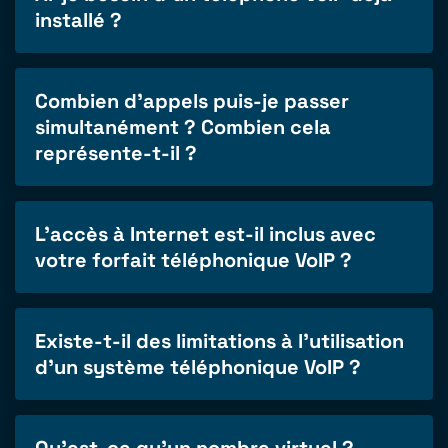
installé ?
Combien d'appels puis-je passer
simultanément ? Combien cela
représente-t-il ?
L'accès à Internet est-il inclus avec
votre forfait téléphonique VoIP ?
Existe-t-il des limitations à l'utilisation
d'un système téléphonique VoIP ?