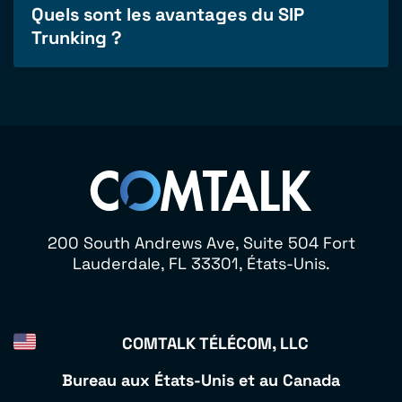
Quels sont les avantages du SIP
Trunking ?
200 South Andrews Ave, Suite 504 Fort
Lauderdale, FL 33301, États-Unis.
COMTALK TÉLÉCOM, LLC
Bureau aux États-Unis et au Canada