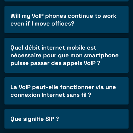
Will my VoIP phones continue to work
even if I move offices?
Quel débit internet mobile est
nécessaire pour que mon smartphone
puisse passer des appels VoIP ?
La VoIP peut-elle fonctionner via une
connexion Internet sans fil ?
Que signifie SIP ?