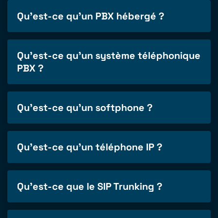
Qu'est-ce qu'un PBX hébergé ?
Qu'est-ce qu'un système téléphonique
PBX ?
Qu'est-ce qu'un softphone ?
Qu'est-ce qu'un téléphone IP ?
Qu'est-ce que le SIP Trunking ?