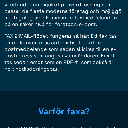
Vi erbjuder en mycket prisvärd lösning som
passar de flesta moderna företag och möjliggör
mottagning av inkommande faxmeddelanden
på en säker nivå för företags-e-post.
FAX 2 MAIL-flödet fungerar så här: Ett fax tas
emot, konverteras automatiskt till ett e-
postmeddelande som sedan skickas till en e-
postadress som anges av användaren. Faxet
tas sedan emot som en PDF-fil som också är
helt nedladdningsbar.
Varför faxa?