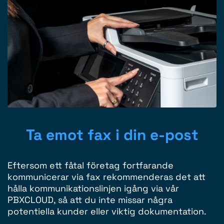
Ta emot fax i din e-post
Eftersom ett fåtal företag fortfarande
kommunicerar via fax rekommenderas det att
hålla kommunikationslinjen igång via vår
PBXCLOUD, så att du inte missar några
potentiella kunder eller viktig dokumentation.