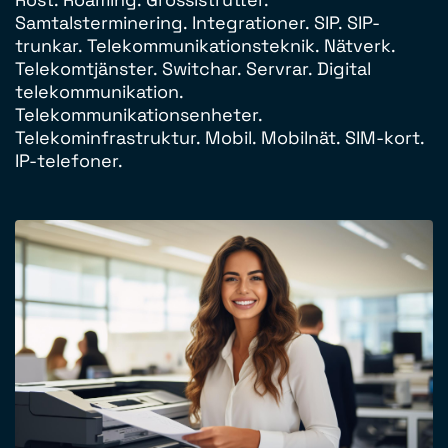
Samtalsterminering. Integrationer. SIP. SIP-
trunkar. Telekommunikationsteknik. Nätverk.
Telekomtjänster. Switchar. Servrar. Digital
telekommunikation.
Telekommunikationsenheter.
Telekominfrastruktur. Mobil. Mobilnät. SIM-kort.
IP-telefoner.