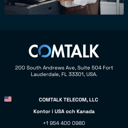
200 South Andrews Ave, Suite 504 Fort
Lauderdale, FL 33301, USA.
COMTALK TELECOM, LLC
Kontor i USA och Kanada
+1 954 400 0980