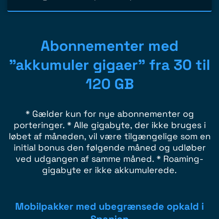
Abonnementer med
"akkumuler gigaer" fra 30 til
120 GB
* Gælder kun for nye abonnementer og
porteringer. * Alle gigabyte, der ikke bruges i
løbet af måneden, vil være tilgængelige som en
initial bonus den følgende måned og udløber
ved udgangen af ​​samme måned. * Roaming-
gigabyte er ikke akkumulerede.
Mobilpakker med ubegrænsede opkald i