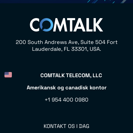
200 South Andrews Ave, Suite 504 Fort
Lauderdale, FL 33301, USA.
COMTALK TELECOM, LLC
Amerikansk og canadisk kontor
+1 954 400 0980
KONTAKT OS I DAG