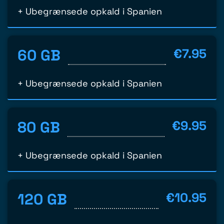
+ Ubegrænsede opkald i Spanien
60 GB
€7.95
+ Ubegrænsede opkald i Spanien
80 GB
€9.95
+ Ubegrænsede opkald i Spanien
120 GB
€10.95