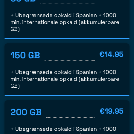
+ Ubegrænsede opkald i Spanien + 1000
min. internationale opkald (akkumulerbare
GB)
150 GB
€14.95
+ Ubegrænsede opkald i Spanien + 1000
min. internationale opkald (akkumulerbare
GB)
200 GB
€19.95
+ Ubegrænsede opkald i Spanien + 1000