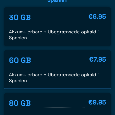
Spanien
30 GB
€6.95
Akkumulerbare + Ubegrænsede opkald i
Spanien
60 GB
€7.95
Akkumulerbare + Ubegrænsede opkald i
Spanien
80 GB
€9.95