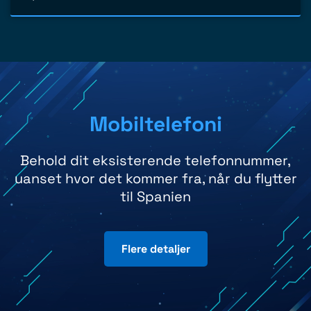
Mobiltelefoni
Behold dit eksisterende telefonnummer,
uanset hvor det kommer fra, når du flytter
til Spanien
Flere detaljer