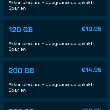
Akkumulerbare + Ubegrænsede opkald i
Spanien
120 GB
€10.95
Akkumulerbare + Ubegrænsede opkald i
Spanien
200 GB
€14.95
Akkumulerbare + Ubegrænsede opkald i
Spanien