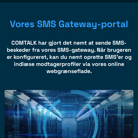
Vores SMS Gateway-portal
COMTALK har gjort det nemt at sende SMS-
beskeder fra vores SMS-gateway. Når brugeren
er konfigureret, kan du nemt oprette SMS'er og
indlæse modtagerprofiler via vores online
webgrænseflade.