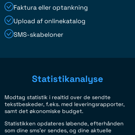
Faktura eller optankning
Upload af onlinekatalog
SMS-skabeloner
Statistikanalyse
Modtag statistik i realtid over de sendte
tekstbeskeder, f.eks. med leveringsrapporter,
samt det økonomiske budget.
Statistikken opdateres løbende, efterhånden
som dine sms'er sendes, og dine aktuelle