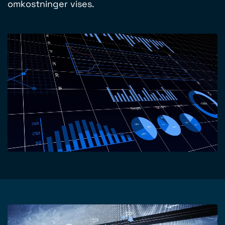
omkostninger vises.