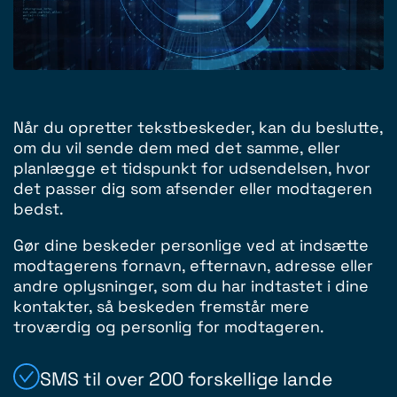
Når du opretter tekstbeskeder, kan du beslutte,
om du vil sende dem med det samme, eller
planlægge et tidspunkt for udsendelsen, hvor
det passer dig som afsender eller modtageren
bedst.
Gør dine beskeder personlige ved at indsætte
modtagerens fornavn, efternavn, adresse eller
andre oplysninger, som du har indtastet i dine
kontakter, så beskeden fremstår mere
troværdig og personlig for modtageren.
SMS til over 200 forskellige lande