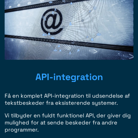
API-integration
Få en komplet API-integration til udsendelse af
tekstbeskeder fra eksisterende systemer.
Vi tilbyder en fuldt funktionel API, der giver dig
mulighed for at sende beskeder fra andre
programmer.