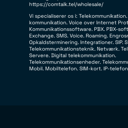
https://comtalk.tel/wholesale/
Vi specialiserer os i: Telekommunikation. 
kommunikation. Voice over Internet Prot
Kommunikationssoftware. PBX. PBX-soft
Exchange. SMS. Voice. Roaming. Engrosr
Opkaldsterminering. Integrationer. SIP. S
Telekommunikationsteknik. Netværk. Tel
Servere. Digital telekommunikation.
Telekommunikationsenheder. Telekommun
Mobil. Mobiltelefon. SIM-kort. IP-telefon