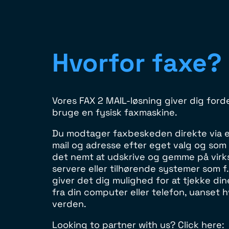
Hvorfor faxe?
Vores FAX 2 MAIL-løsning giver dig forde
bruge en fysisk faxmaskine.
Du modtager faxbeskeden direkte via en
mail og adresse efter eget valg og som e
det nemt at udskrive og gemme på vi
servere eller tilhørende systemer som f
giver det dig mulighed for at tjekke di
fra din computer eller telefon, uanset h
verden.
Looking to partner with us? Click here: