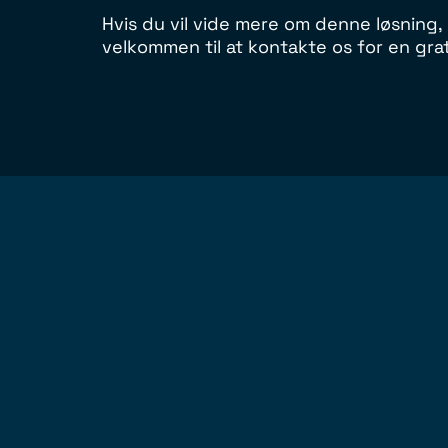
Hvis du vil vide mere om denne løsning,
velkommen til at kontakte os for en grat